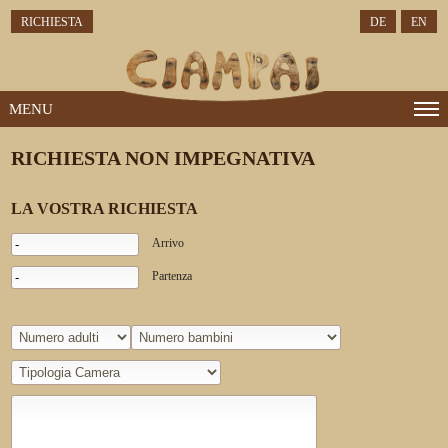
RICHIESTA
DE
EN
MENU
RICHIESTA NON IMPEGNATIVA
LA VOSTRA RICHIESTA
Arrivo
Partenza